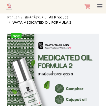
หน้าแรก
สินค้าทั้งหมด
All Product
WATA MEDICATED OIL FORMULA 2
New