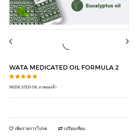
WATA MEDICATED OIL FORMULA 2
MEDICATED OIL ยาหม่องน้ำ
เพิ่มรายการโปรด
เปรียบเทียบ