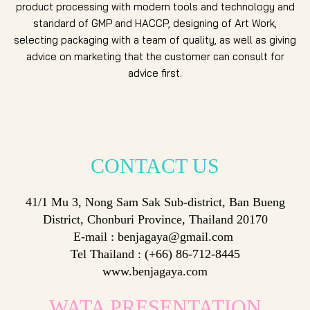
product processing with modern tools and technology and
standard of GMP and HACCP, designing of Art Work,
selecting packaging with a team of quality, as well as giving
advice on marketing that the customer can consult for
advice first.
CONTACT
US
41/1 Mu 3, Nong Sam Sak Sub-district, Ban Bueng
District, Chonburi Province, Thailand 20170
E-mail : benjagaya@gmail.com
Tel Thailand : (+66) 86-712-8445
www.benjagaya.com
WATA PRESENTATION