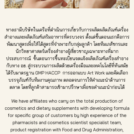
ทางเรามีบริษัทในเครือที่ดำเนินการเกี่ยวกับการผลิตผลิตภัณฑ์เครื่อง
สำอางและผลิตภัณฑ์เสริมอาหารที่ครบวงจร ตั้งแต่ขั้นตอนแรกคือการ
พัฒนาสูตรเพื่อให้ได้สูตรที่จำเพาะกับกลุ่มลูกค้า โดยทีมเภสัชกรและ
นักวิทยาศาสตร์เครื่องสำอางผู้เชี่ยวชาญเฉพาะทางที่มาก
ประสบการณ์ ขั้นตอนการขึ้นทะเบียนจดแจ้งผลิตภัณฑ์เครื่องสำอาง
กับทาง อย. สู่กระบวนการผลิตด้วยเครื่องมือและเทคโนโลยีที่ทันสมัย
ได้รับมาตรฐาน GMP HACCP การออกแบบ Art Work และคัดเลือก
บรรจุภัณฑ์กับทีมงานคุณภาพ ตลอดจนการให้คำแนะนำด้านการ
ตลาด โดยที่ลูกค้าสามารถเข้ามาปรึกษาเพื่อขอคำแนะนำก่อนได้
We have affiliates who carry on the total production of
cosmetics and dietary supplements with developing formula
for specific group of customers by high experience of the
pharmacists and cosmetics scientist specialist team,
product registration with Food and Drug Administration,