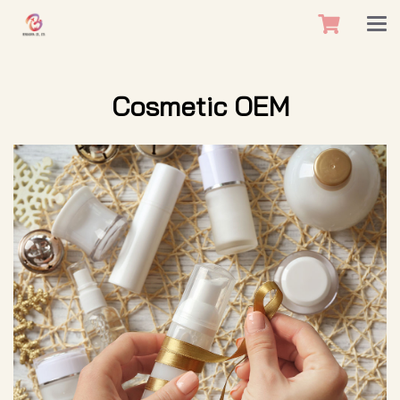
Cosmetic OEM