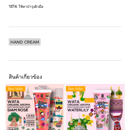
วิธีใช้: ใช้ทาบำรุงผิวมือ
HAND CREAM
สินค้าเกี่ยวข้อง
Best Seller
Best Seller