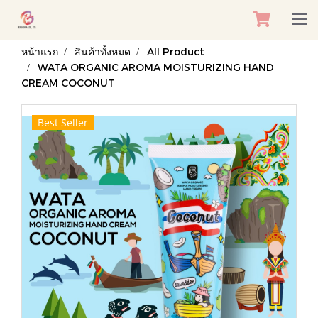
หน้าแรก
สินค้าทั้งหมด
All Product
WATA ORGANIC AROMA MOISTURIZING HAND
CREAM COCONUT
Best Seller