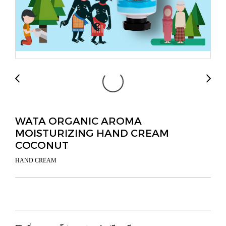
WATA ORGANIC AROMA
MOISTURIZING HAND CREAM
COCONUT
HAND CREAM